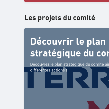
Les projets du comité
Découvrir le plan
stratégique du co
Découvrez le plan stratégique du comité ai
différentes actions !