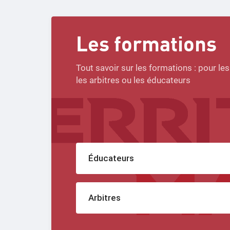
Les formations
Tout savoir sur les formations : pour les
les arbitres ou les éducateurs
Éducateurs
Arbitres