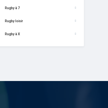
Rugby à 7
Rugby loisir
Rugby à X