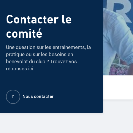
Contacter le
comité
Une question sur les entrainements, la
pratique ou sur les besoins en
bénévolat du club ? Trouvez vos
réponses ici.
Nous contacter