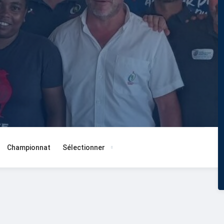
Championnat
Sélectionner