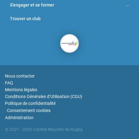
S’engager et se former
Trouver un club
Nous contacter
FAQ
Mentions légales
Conditions Générales d’Utilisation (CGU)
Politique de confidentialité
Consentement cookies
Administration
© 2021
- 2026
Comité
Mayotte
de Rugby