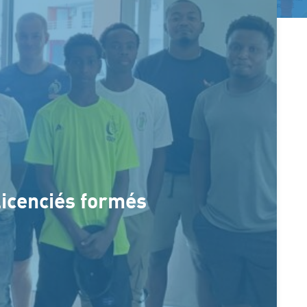
licenciés formés