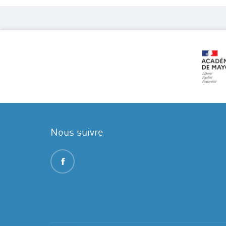
Nous suivre