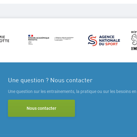
Une question ? Nous contacter
Une question sur les entrainements, la pratique ou sur les besoins e
Nous contacter