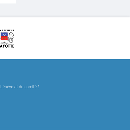
n bénévolat du comité ?